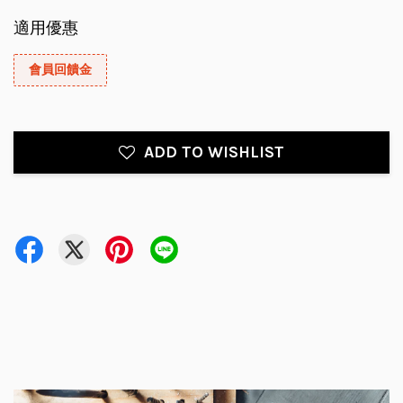
適用優惠
會員回饋金
ADD TO WISHLIST