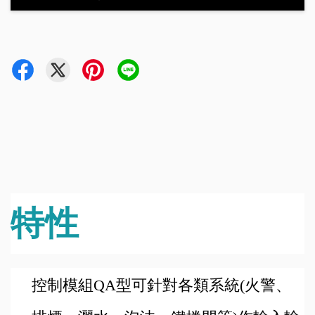
特性
控制模組QA型可針對各類系統(火警、