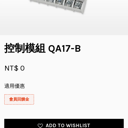
控制模組 QA17-B
NT$ 0
適用優惠
會員回饋金
ADD TO WISHLIST