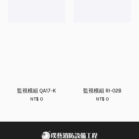
監視模組 QA17-K
監視模組 RI-02B
NT$ 0
NT$ 0