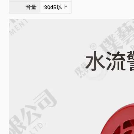
音量
90dB以上