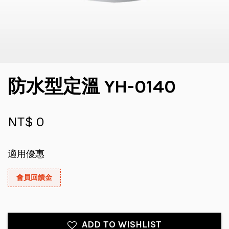
防水型定溫 YH-0140
NT$ 0
適用優惠
會員回饋金
ADD TO WISHLIST