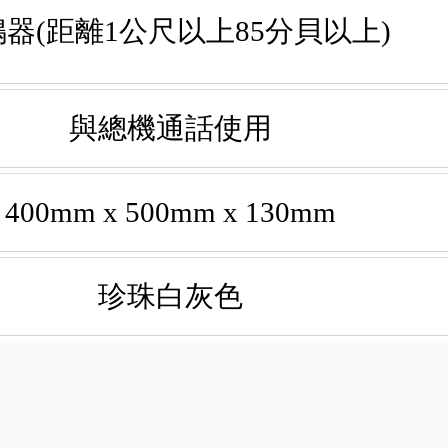
器(距離1公尺以上85分貝以上)
與總機通話使用
400mm x 500mm x 130mm
珍珠白灰色