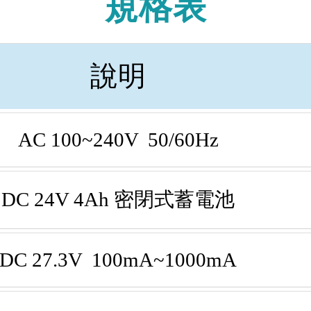
規格表
說明
AC 100~240V 50/60Hz
DC 24V 4Ah 密閉式蓄電池
DC 27.3V 100mA~1000mA