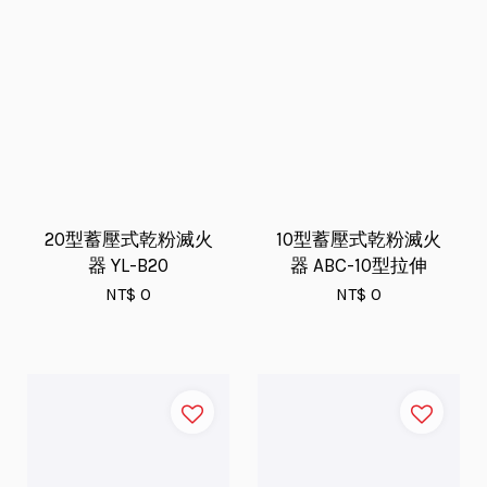
20型蓄壓式乾粉滅火
10型蓄壓式乾粉滅火
器 YL-B20
器 ABC-10型拉伸
NT$ 0
NT$ 0