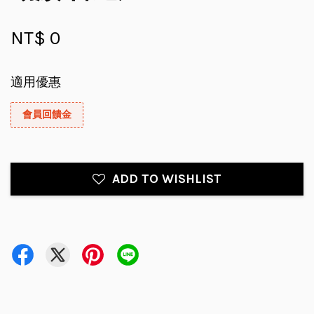
NT$ 0
適用優惠
會員回饋金
ADD TO WISHLIST