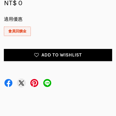
NT$ 0
適用優惠
會員回饋金
ADD TO WISHLIST