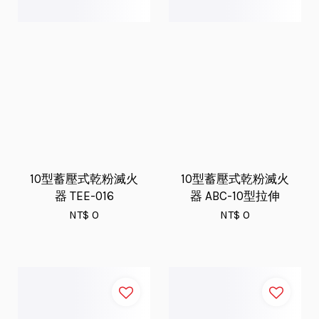
10型蓄壓式乾粉滅火
10型蓄壓式乾粉滅火
器 TEE-016
器 ABC-10型拉伸
NT$ 0
NT$ 0