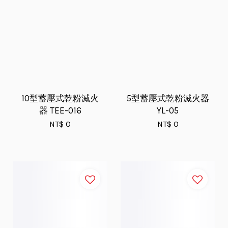
10型蓄壓式乾粉滅火
5型蓄壓式乾粉滅火器
器 TEE-016
YL-05
NT$ 0
NT$ 0