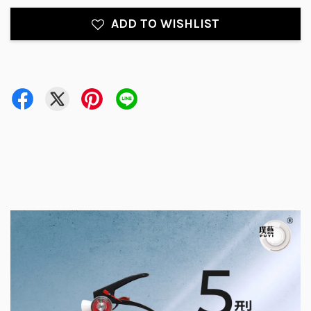
ADD TO WISHLIST