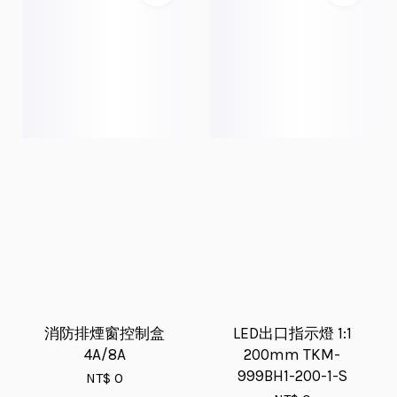
消防排煙窗控制盒
LED出口指示燈 1:1
4A/8A
200mm TKM-
999BH1-200-1-S
NT$ 0