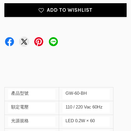
ADD TO WISHLIST
產品型號
GW-60-BH
額定電壓
110 / 220 Vac 60Hz
光源規格
LED 0.2W × 60