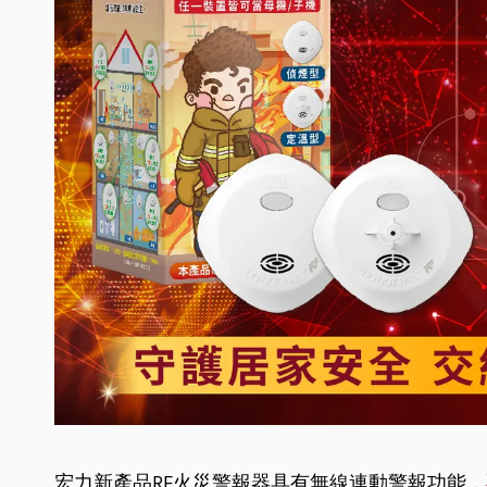
宏力新產品RF火災警報器具有無線連動警報功能，